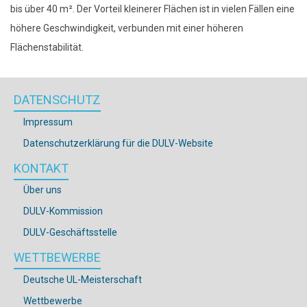
bis über 40 m². Der Vorteil kleinerer Flächen ist in vielen Fällen eine
höhere Geschwindigkeit, verbunden mit einer höheren
Flächenstabilität.
DATENSCHUTZ
Impressum
Datenschutzerklärung für die DULV-Website
KONTAKT
Über uns
DULV-Kommission
DULV-Geschäftsstelle
WETTBEWERBE
Deutsche UL-Meisterschaft
Wettbewerbe