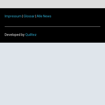
Impressum
|
Glossar
|
Alle News
Developed by
Quilltez