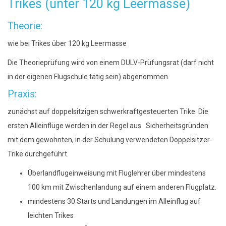
Trikes (unter 120 kg Leermasse)
Theorie:
wie bei Trikes über 120 kg Leermasse
Die Theorieprüfung wird von einem DULV-Prüfungsrat (darf nicht
in der eigenen Flugschule tätig sein) abgenommen.
Praxis:
zunächst auf doppelsitzigen schwerkraftgesteuerten Trike. Die
ersten Alleinflüge werden in der Regel aus Sicherheitsgründen
mit dem gewohnten, in der Schulung verwendeten Doppelsitzer-
Trike durchgeführt.
Überlandflugeinweisung mit Fluglehrer über mindestens
100 km mit Zwischenlandung auf einem anderen Flugplatz.
mindestens 30 Starts und Landungen im Alleinflug auf
leichten Trikes