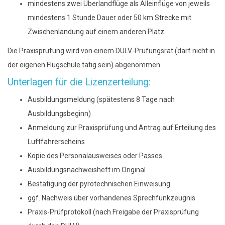
mindestens zwei Überlandflüge als Alleinflüge von jeweils
mindestens 1 Stunde Dauer oder 50 km Strecke mit
Zwischenlandung auf einem anderen Platz.
Die Praxisprüfung wird von einem DULV-Prüfungsrat (darf nicht in
der eigenen Flugschule tätig sein) abgenommen.
Unterlagen für die Lizenzerteilung:
Ausbildungsmeldung (spätestens 8 Tage nach
Ausbildungsbeginn)
Anmeldung zur Praxisprüfung und Antrag auf Erteilung des
Luftfahrerscheins
Kopie des Personalausweises oder Passes
Ausbildungsnachweisheft im Original
Bestätigung der pyrotechnischen Einweisung
ggf. Nachweis über vorhandenes Sprechfunkzeugnis
Praxis-Prüfprotokoll (nach Freigabe der Praxisprüfung