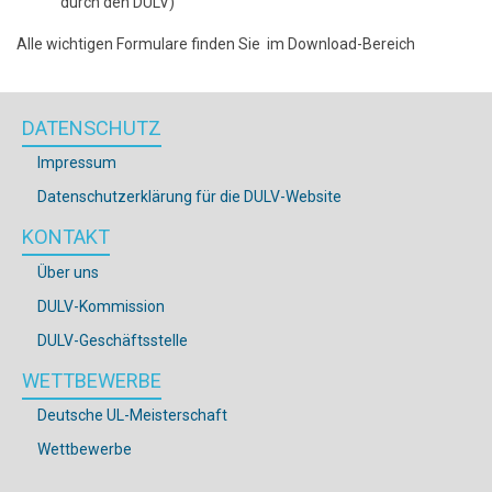
durch den DULV)
Alle wichtigen Formulare finden Sie im Download-Bereich
DATENSCHUTZ
Impressum
Datenschutzerklärung für die DULV-Website
KONTAKT
Über uns
DULV-Kommission
DULV-Geschäftsstelle
WETTBEWERBE
Deutsche UL-Meisterschaft
Wettbewerbe