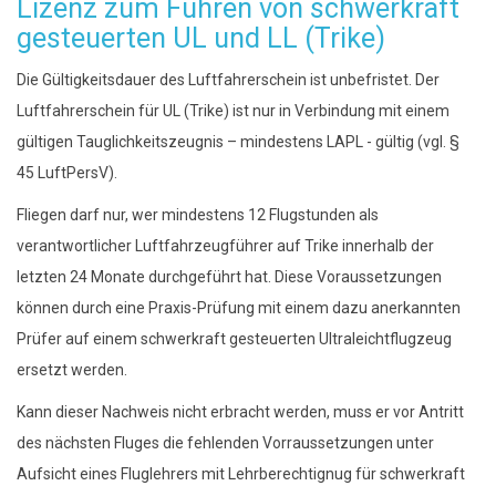
Lizenz zum Führen von schwerkraft
gesteuerten UL und LL (Trike)
Die Gültigkeitsdauer des Luftfahrerschein ist unbefristet. Der
Luftfahrerschein für UL (Trike) ist nur in Verbindung mit einem
gültigen Tauglichkeitszeugnis – mindestens LAPL - gültig (vgl. §
45 LuftPersV).
Fliegen darf nur, wer mindestens 12 Flugstunden als
verantwortlicher Luftfahrzeugführer auf Trike innerhalb der
letzten 24 Monate durchgeführt hat. Diese Voraussetzungen
können durch eine Praxis-Prüfung mit einem dazu anerkannten
Prüfer auf einem schwerkraft gesteuerten Ultraleichtflugzeug
ersetzt werden.
Kann dieser Nachweis nicht erbracht werden, muss er vor Antritt
des nächsten Fluges die fehlenden Vorraussetzungen unter
Aufsicht eines Fluglehrers mit Lehrberechtignug für schwerkraft