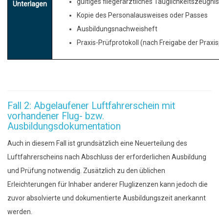
gültiges fliegerärztliches Tauglichkeitszeugni
Unterlagen
Kopie des Personalausweises oder Passes
Ausbildungsnachweisheft
Praxis-Prüfprotokoll (nach Freigabe der Prax
Fall 2: Abgelaufener Luftfahrerschein mit
vorhandener Flug- bzw.
Ausbildungsdokumentation
Auch in diesem Fall ist grundsätzlich eine Neuerteilung des
Luftfahrerscheins nach Abschluss der erforderlichen Ausbildung
und Prüfung notwendig. Zusätzlich zu den üblichen
Erleichterungen für Inhaber anderer Fluglizenzen kann jedoch die
zuvor absolvierte und dokumentierte Ausbildungszeit anerkannt
werden.