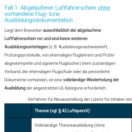
Fall 1: Abgelaufener Luftfahrerschein
ohne
vorhandene Flug- bzw.
Ausbildungsdokumentation
Liegt dem Bewerber
ausschließlich der abgelaufene
Luftfahrerschein vor und sind keine weiteren
Ausbildungsunterlagen
(z. B. Ausbildungsnachweisheft,
Prüfungsprotokolle, von ehemaligen Fluglehrern und Prüfer
abgestempelte und signierte Flugbücher) beim zuständigen
Verband, der ehemaligen Flugschule oder als persönliche
Dokumente vorhanden, ist eine
vollständige Wiederholung der
Ausbildung
der angestrebten UL Kategorie erforderlich.
Verfahren für Neuausstellung der Lizenz für Inhaber e
Theorie (vgl. § 42 LuftspersV):
Vollständige Theorieausbildung (ohne