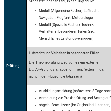
Mindeststundenanzahl) in der Flugschule:
Modul I
(Allgemeine Fächer): Luftrecht,
Navigation, Flugfunk, Meteorologie
Modul II
(Spezielle Fächer): Technik,
Verhalten in besonderen Fällen (inkl.
Menschliches Leistungsvermögen)
Luftrecht und Verhalten in besonderen Fällen
Die Theorieprüfung wird von einem externen
Prüfung
DULV-Prüfungsrat abgenommen. (extern = darf
nicht in der Flugschule tätig sein)
Ausbildungsmeldung (spätestens 8 Tage nach
Anmeldung zur Praxisprüfung und Antrag auf 
abgelaufene Lizenz (im Original bei Lizenzen