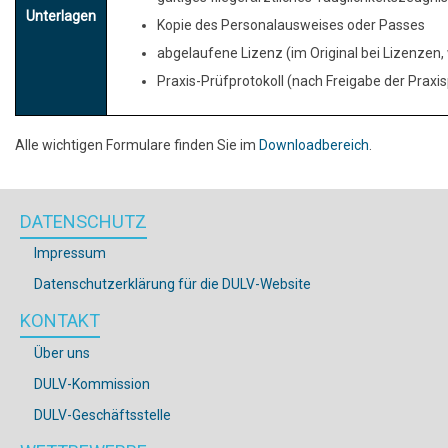
Unterlagen
Kopie des Personalausweises oder Passes
abgelaufene Lizenz (im Original bei Lizenzen
Praxis-Prüfprotokoll (nach Freigabe der Prax
Alle wichtigen Formulare finden Sie im
Downloadbereich
.
DATENSCHUTZ
Impressum
Datenschutzerklärung für die DULV-Website
KONTAKT
Über uns
DULV-Kommission
DULV-Geschäftsstelle