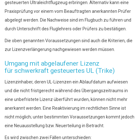
gesteuerten Ultraleichtflugzeug erbringen. Alternativ kann eine
Praxisprüfung vor einem vom Beauftragten anerkannten Prüfer
abgelegt werden. Die Nachweise sind im Flugbuch zu führen und
durch Unterschrift des Fluglehrers oder Prüfers zu bestätigen.
Die oben genannten Voraussetzungen sind auch die Kriterien, die
zur Lizenzverlängerung nachgewiesen werden müssen.
Umgang mit abgelaufener Lizenz
für schwerkraft gesteuertes UL (Trike)
Lizenzinhaber, deren UL-Lizenzen ein Ablaufdatum aufwiesen
und die nicht fristgerecht während des Übergangszeitraums in
eine unbefristete Lizenz überführt wurden, können nicht mehr
anerkannt werden. Eine Reaktivierung im rechtlichen Sinne ist
nicht möglich; unter bestimmten Voraussetzungen kommt jedoch
eine Neuausstellung bzw. Neuerteilung in Betracht.
Es wird zwischen zwei Fällen unterschieden: