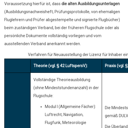
Voraussetzung hierfür ist, dass
die alten Ausbildungsunterlagen
(Ausbildungsnachweisheft, Prüfungsprotokolle, von ehemaligen
Fluglehrern und Prüfer abgestempelte und signierte Flugbücher)
beim zuständigen Verband, bei der früheren Flugschule oder als
persönliche Dokumente vollständig vorliegen und vom
ausstellenden Verband anerkannt werden.
Verfahren für Neuausstellung der Lizenz für Inhaber 
Theorie (vgl. § 42 LuftspersV):
Praxis (vgl. 
Vollständige Theorieausbildung
(ohne Mindeststundenanzahl) in der
Flugschule:
Modul I (Allgemeine Fächer):
Die Mindests
Luftrecht, Navigation,
gemäß DULV-
Flugfunk, Meteorologie
Die Überland