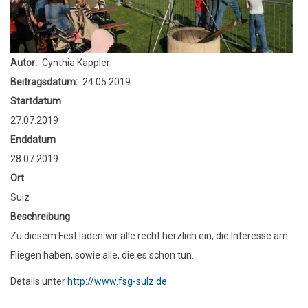
Autor
Cynthia Kappler
Beitragsdatum
24.05.2019
Startdatum
27.07.2019
Enddatum
28.07.2019
Ort
Sulz
Beschreibung
Zu diesem Fest laden wir alle recht herzlich ein, die Interesse am
Fliegen haben, sowie alle, die es schon tun.
Details unter
http://www.fsg-sulz.de