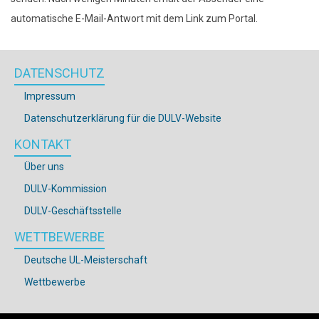
automatische E-Mail-Antwort mit dem Link zum Portal.
DATENSCHUTZ
Impressum
Datenschutzerklärung für die DULV-Website
KONTAKT
Über uns
DULV-Kommission
DULV-Geschäftsstelle
WETTBEWERBE
Deutsche UL-Meisterschaft
Wettbewerbe